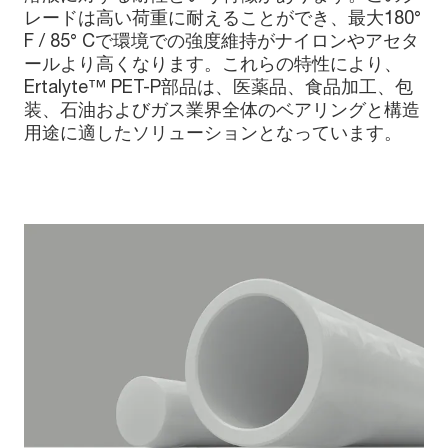
レードは高い荷重に耐えることができ、最大180°
F / 85° Cで環境での強度維持がナイロンやアセタ
ールより高くなります。これらの特性により、
Ertalyte™ PET-P部品は、医薬品、食品加工、包
装、石油およびガス業界全体のベアリングと構造
用途に適したソリューションとなっています。