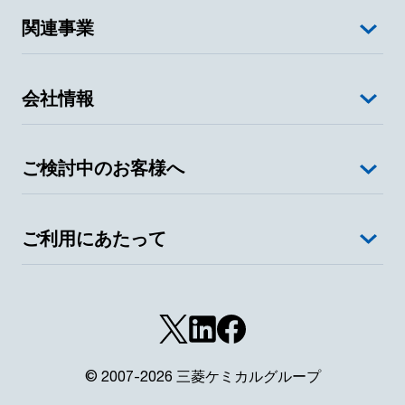
関連事業
会社情報
ご検討中のお客様へ
ご利用にあたって
© 2007-2026 三菱ケミカルグループ