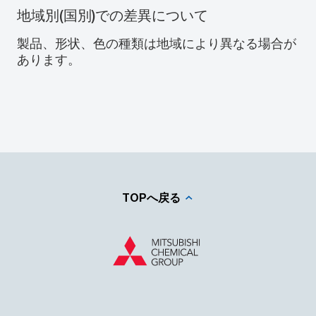
地域別(国別)での差異について
製品、形状、色の種類は地域により異なる場合が
あります。
TOPへ戻る