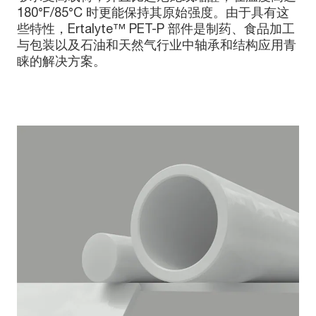
180°F/85°C 时更能保持其原始强度。由于具有这
些特性，Ertalyte™ PET-P 部件是制药、食品加工
与包装以及石油和天然气行业中轴承和结构应用青
睐的解决方案。