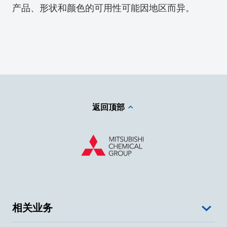
产品、形状和颜色的可用性可能因地区而异。
返回顶部
相关业务