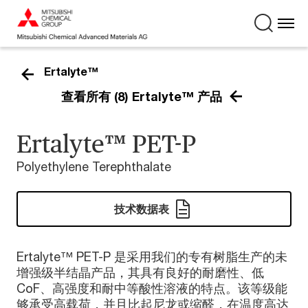
Ertalyte™
查看所有 (8) Ertalyte™ 产品
Ertalyte™ PET-P
Polyethylene Terephthalate
技术数据表
Ertalyte™ PET-P 是采用我们的专有树脂生产的未
增强级半结晶产品，其具有良好的耐磨性、低
CoF、高强度和耐中等酸性溶液的特点。该等级能
够承受高载荷，并且比起尼龙或缩醛，在温度高达