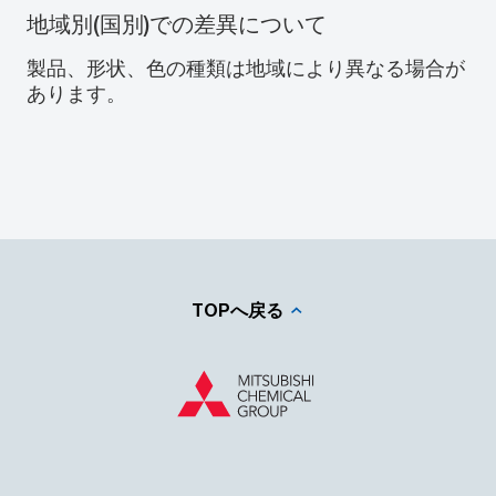
地域別(国別)での差異について
製品、形状、色の種類は地域により異なる場合が
あります。
TOPへ戻る