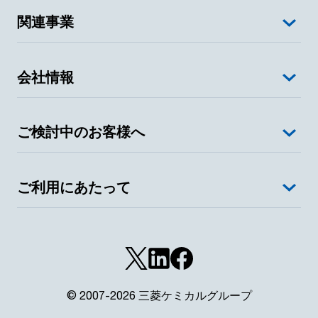
関連事業
会社情報
ご検討中のお客様へ
ご利用にあたって
© 2007-2026 三菱ケミカルグループ