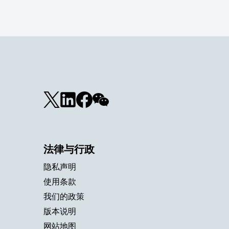
法律与行政
隐私声明
使用条款
我们的政策
版本说明
网站地图