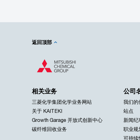
返回顶部
相关业务
公司
三菱化学集团化学业务网站
我们的
关于 KAITEKI
站点
Growth Garage 开放式创新中心
新闻纪
碳纤维回收业务
职业规
可持续