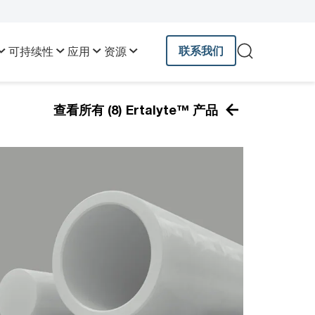
联系我们
可持续性
应用
资源
查看所有 (8) Ertalyte™ 产品