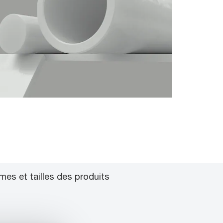
mes et tailles des produits