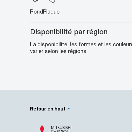
Rond
Plaque
Disponibilité par région
La disponibilité, les formes et les couleu
varier selon les régions.
Retour en haut