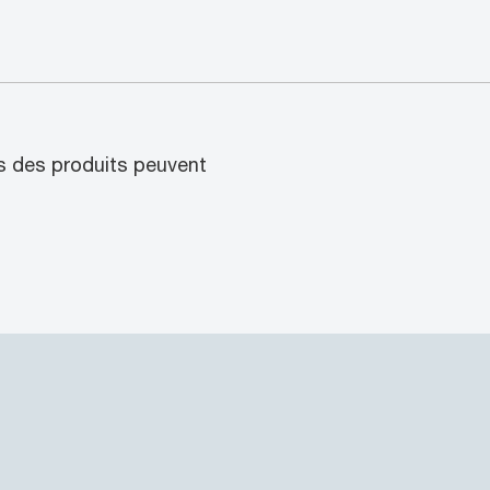
rs des produits peuvent