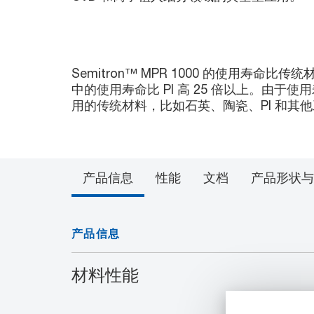
Semitron™ MPR 1000 的使用寿
中的使用寿命比 PI 高 25 倍以上。由
用的传统材料，比如石英、陶瓷、PI 和其
产品信息
性能
文档
产品形状与
产品信息
材料性能