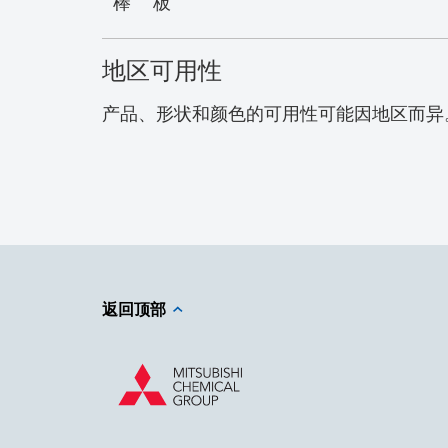
棒
板
地区可用性
产品、形状和颜色的可用性可能因地区而异
返回顶部