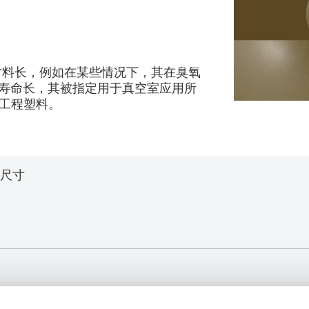
命比传统材料长，例如在某些情况下，其在臭氧
于使用寿命长，其被指定用于真空室应用所
他工程塑料。
尺寸