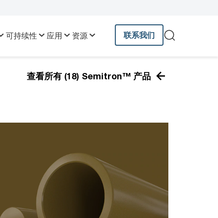
联系我们
可持续性
应用
资源
查看所有 (18) Semitron™ 产品