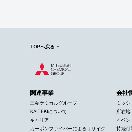
TOPへ戻る
関連事業
会社
三菱ケミカルグループ
ミッシ
KAITEKIについて
所在地
キャリア
イベン
カーボンファイバーによるリサイク
持続可