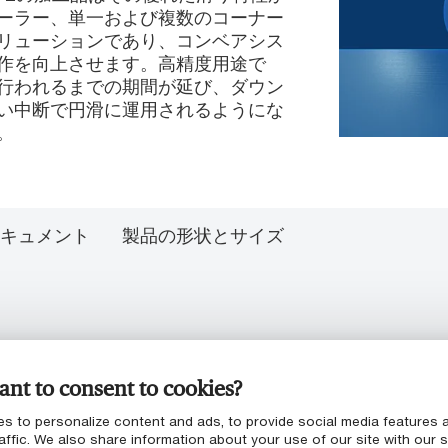
ーラー、単一および複数のコーナー
リューションであり、コンベアシス
作を向上させます。高精度用途で
行われるまでの期間が延び、ダウン
い中断で円滑に運用されるようにな
。
キュメント
製品の形状とサイズ
nt to consent to cookies?
s to personalize content and ads, to provide social media features 
低下
affic. We also share information about your use of our site with our s