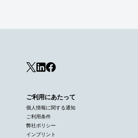
ご利用にあたって
個人情報に関する通知
ご利用条件
弊社ポリシー
インプリント