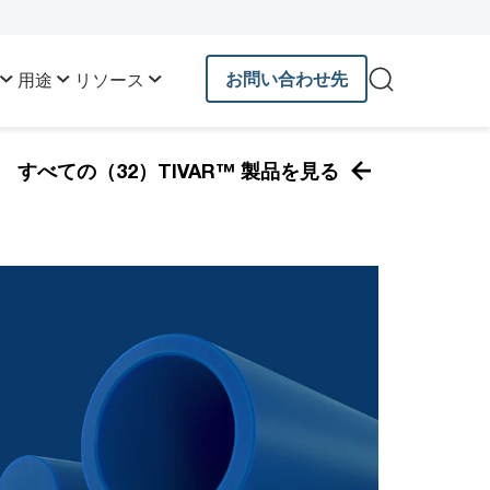
お問い合わせ先
用途
リソース
すべての（32）TIVAR™ 製品を見る