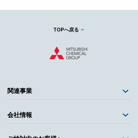
TOPへ戻る
関連事業
会社情報