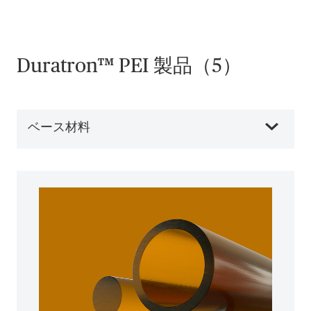
Duratron™ PEI 製品（5）
ベース材料