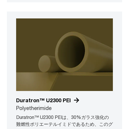
Duratron™ U2300 PEI
Polyetherimide
Duratron™ U2300 PEIは、30%ガラス強化の
難燃性ポリエーテルイミドであるため、このグ