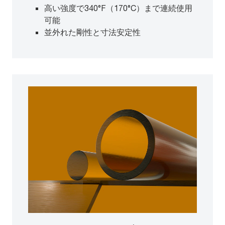
高い強度で340°F（170°C）まで連続使用
可能
並外れた剛性と寸法安定性