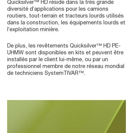
Quicksilver™ HD réside dans la très grande
diversité d’applications pour les camions
routiers, tout-terrain et tracteurs lourds utilisés
dans la construction, les équipements lourds et
l’exploitation minière.
De plus, les revêtements Quicksilver™ HD PE-
UHMW sont disponibles en kits et peuvent être
installés par le client lui-même, ou par un
professionnel membre de notre réseau mondial
de techniciens SystemTIVAR™.