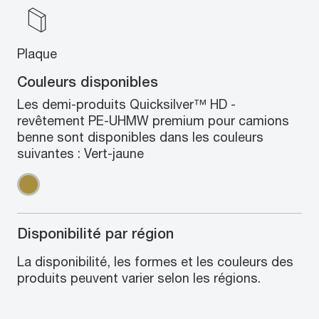
Plaque
Couleurs disponibles
Les demi-produits Quicksilver™ HD -
revêtement PE-UHMW premium pour camions
benne sont disponibles dans les couleurs
suivantes : Vert-jaune
Disponibilité par région
La disponibilité, les formes et les couleurs des
produits peuvent varier selon les régions.