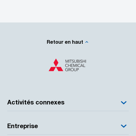
Retour en haut
Activités connexes
Entreprise