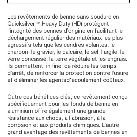
Les revêtements de benne sans soudure en
Quicksilver™ Heavy Duty (HD) protègent
l’intégrité des bennes d’origine en facilitant le
déchargement régulier des matériaux les plus
agressifs tels que les cendres volantes, le
charbon, le gravier, le calcaire, le sel, l’argile, le
verre concassé, la terre végétale et les engrais.
Ils permettent, in fine, de réduire les temps
d’arrêt, de renforcer la protection contre l’usure
et d’éliminer les agentsd'écoulement coûteux.
Outre ces bénéfices clés, ce revêtement conçu
spécifiquement pour les fonds de benne en
aluminium offre également une grande
résistance aux chocs, à l’abrasion, à la
corrosion et aux produits chimiques. L’autre
grand avantage des revêtements de bennes en