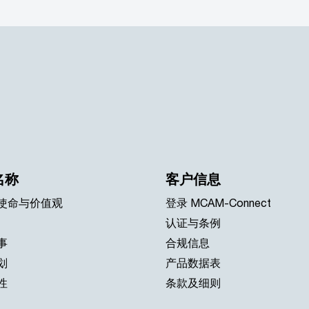
名称
客户信息
使命与价值观
登录 MCAM-Connect
认证与条例
事
合规信息
划
产品数据表
性
条款及细则