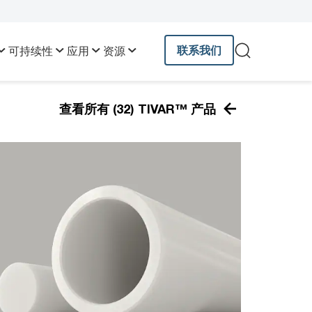
联系我们
可持续性
应用
资源
查看所有 (32) TIVAR™ 产品