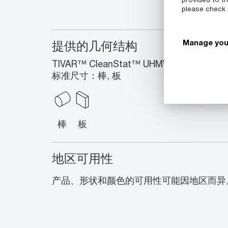
please check
Manage you
提供的几何结构
TIVAR™ CleanStat™ UHMW-PE 
标准尺寸：棒, 板
棒
板
地区可用性
产品、形状和颜色的可用性可能因地区而异