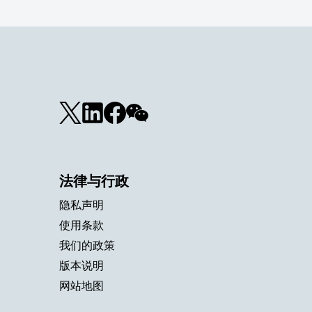
法律与行政
隐私声明
使用条款
我们的政策
版本说明
网站地图