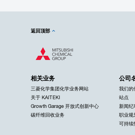
返回顶部
相关业务
公司
三菱化学集团化学业务网站
我们的
关于 KAITEKI
站点
Growth Garage 开放式创新中心
新闻纪
碳纤维回收业务
职业规
可持续