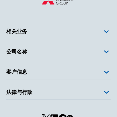
相关业务
公司名称
客户信息
法律与行政