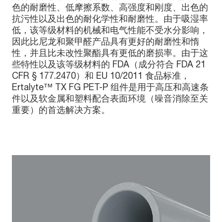
色的耐磨性、低摩擦系数、高强度和刚度、出色的
抗污性以及出色的耐化学性和耐磨性。由于吸湿率
低，该等级材料的机械和电气性能不受水分影响，
因此比尼龙和聚甲醛产品具有更好的耐磨性和惰
性，并且比未改性聚酯具有更低的磨损率。由于这
些特性以及该等级材料的 FDA（成分符合 FDA 21
CFR § 177.2470）和 EU 10/2011 食品标准，
Ertalyte™ TX FG PET-P 组件是用于高压和高速条
件以及软金属和塑料配合表面环境（噪音消除至关
重要）的首选解决方案。