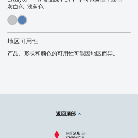
灰白色, 浅蓝色
地区可用性
产品、形状和颜色的可用性可能因地区而异。
返回顶部