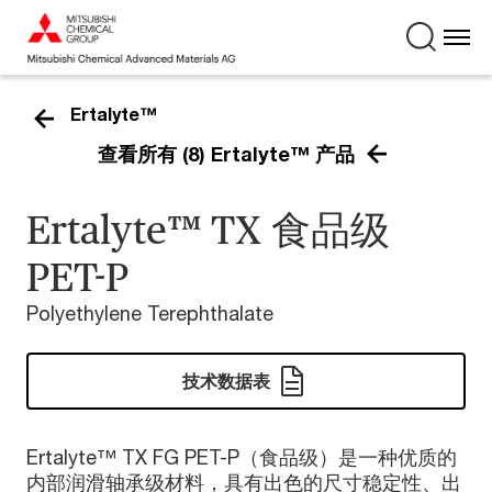
Ertalyte™
查看所有 (8) Ertalyte™ 产品
Ertalyte™ TX 食品级
PET-P
Polyethylene Terephthalate
技术数据表
Ertalyte™ TX FG PET-P（食品级）是一种优质的
内部润滑轴承级材料，具有出色的尺寸稳定性、出