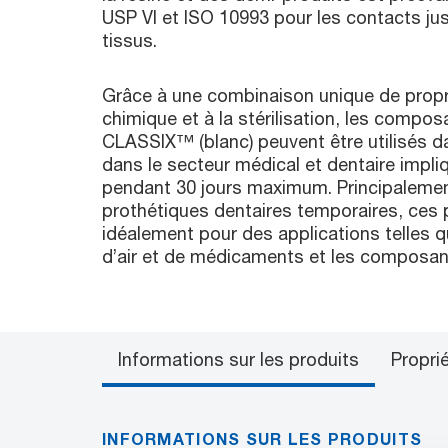
USP VI et ISO 10993 pour les contacts jus
tissus.
Grâce à une combinaison unique de propr
chimique et à la stérilisation, les com
CLASSIX™ (blanc) peuvent être utilisés da
dans le secteur médical et dentaire impli
pendant 30 jours maximum. Principalement
prothétiques dentaires temporaires, ces 
idéalement pour des applications telles 
d’air et de médicaments et les composan
Informations sur les produits
Propri
INFORMATIONS SUR LES PRODUITS