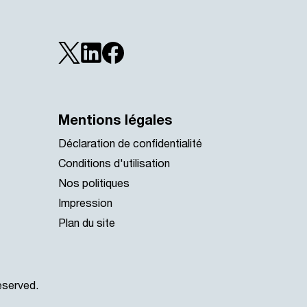
Mentions légales
t
Déclaration de confidentialité
Conditions d'utilisation
Nos politiques
Impression
Plan du site
eserved.