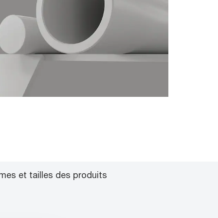
mes et tailles des produits