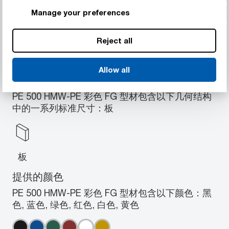
绝缘性能较好
Manage your preferences
不粘附性良好，吸水性低
已获批用于食品，且有多种颜色可供使用
Reject all
Allow all
提供的几何结构
PE 500 HMW-PE 彩色 FG 型材包含以下几何结构
中的一系列标准尺寸：板
板
提供的颜色
PE 500 HMW-PE 彩色 FG 型材包含以下颜色：黑
色, 蓝色, 绿色, 红色, 白色, 黄色