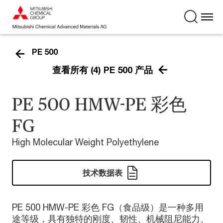
PE 500
查看所有 (4) PE 500 产品
PE 500 HMW-PE 彩色
FG
High Molecular Weight Polyethylene
技术数据表
PE 500 HMW-PE 彩色 FG（食品级）是一种多用
途等级，具有独特的刚度、韧性、机械阻尼能力、