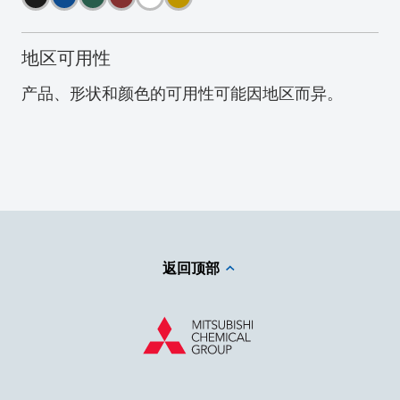
地区可用性
产品、形状和颜色的可用性可能因地区而异。
返回顶部