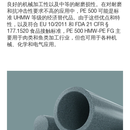
良好的机械加工性以及中等的耐磨损性。在对耐磨
和抗冲击性要求不高的应用中，PE 500 可能是标
准 UHMW 等级的经济替代品。由于这些优点和特
性，以及符合 EU 10/2011 和 FDA 21 CFR §
177.1520 食品接触标准，PE 500 HMW-PE FG 主
要用于肉类和鱼类加工行业，但也可用于各种机
械、化学和电气应用。