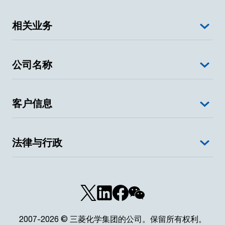
相关业务
公司名称
客户信息
法律与行政
2007-2026 © 三菱化学集团的公司。保留所有权利。