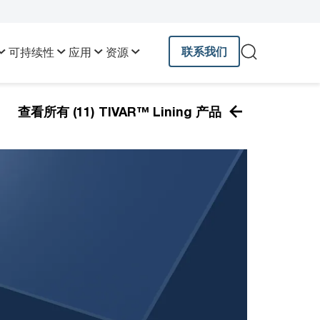
联系我们
可持续性
应用
资源
查看所有 (11) TIVAR™ Lining 产品