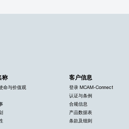
名称
客户信息
使命与价值观
登录 MCAM-Connect
认证与条例
事
合规信息
划
产品数据表
性
条款及细则