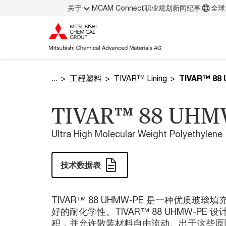
关于
MCAM Connect
职业规划
新闻纪事
全球 
工程塑料
TIVAR™ Lining
TIVAR™ 88
TIVAR™ 88 UHM
Ultra High Molecular Weight Polyethylene
技术数据表
TIVAR™ 88 UHMW-PE 是一种优质玻
好的耐化学性。TIVAR™ 88 UHMW-P
积，并允许散装材料自由流动。出于这些原