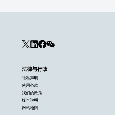
法律与行政
隐私声明
使用条款
我们的政策
版本说明
网站地图