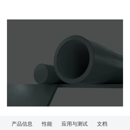
产品信息
性能
应用与测试
文档