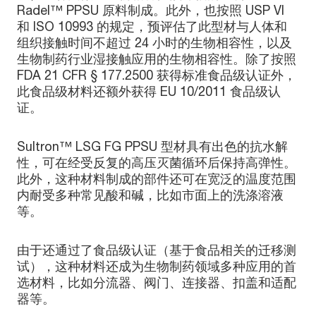
Radel™ PPSU 原料制成。此外，也按照 USP VI
和 ISO 10993 的规定，预评估了此型材与人体和
组织接触时间不超过 24 小时的生物相容性，以及
生物制药行业湿接触应用的生物相容性。除了按照
FDA 21 CFR § 177.2500 获得标准食品级认证外，
此食品级材料还额外获得 EU 10/2011 食品级认
证。
Sultron™ LSG FG PPSU 型材具有出色的抗水解
性，可在经受反复的高压灭菌循环后保持高弹性。
此外，这种材料制成的部件还可在宽泛的温度范围
内耐受多种常见酸和碱，比如市面上的洗涤溶液
等。
由于还通过了食品级认证（基于食品相关的迁移测
试），这种材料还成为生物制药领域多种应用的首
选材料，比如分流器、阀门、连接器、扣盖和适配
器等。