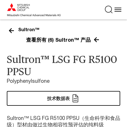
Sultron™
查看所有 (6) Sultron™ 产品
Sultron™ LSG FG R5100
PPSU
Polyphenylsulfone
技术数据表
Sultron™ LSG FG R5100 PPSU（生命科学和食品
级）型材由做过生物相容性预评估的纯料级