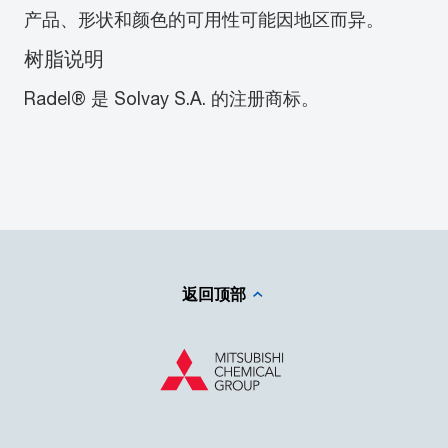
产品、形状和颜色的可用性可能因地区而异。
树脂说明
Radel® 是 Solvay S.A. 的注册商标。
返回顶部