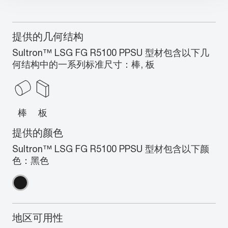
提供的几何结构
Sultron™ LSG FG R5100 PPSU 型材包含以下几
何结构中的一系列标准尺寸：棒, 板
棒
板
提供的颜色
Sultron™ LSG FG R5100 PPSU 型材包含以下颜
色：黑色
地区可用性