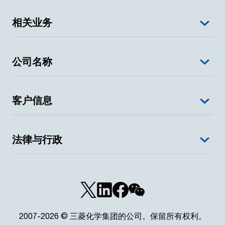
相关业务
公司名称
客户信息
法律与行政
2007-2026 © 三菱化学集团的公司。保留所有权利。