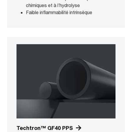
chimiques et à l’hydrolyse
Faible inflammabilité intrinsèque
Techtron™ GF40 PPS