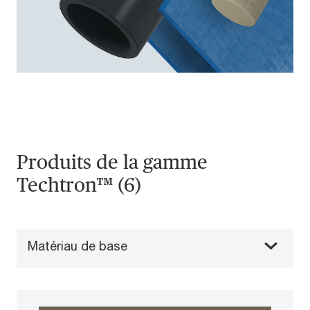
Produits de la gamme
Techtron™ (6)
Matériau de base