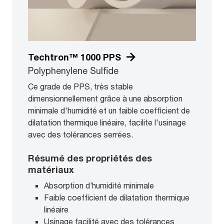
Techtron™ 1000 PPS
Polyphenylene Sulfide
Ce grade de PPS, très stable
dimensionnellement grâce à une absorption
minimale d'humidité et un faible coefficient de
dilatation thermique linéaire, facilite l'usinage
avec des tolérances serrées.
Résumé des propriétés des
matériaux
Absorption d’humidité minimale
Faible coefficient de dilatation thermique
linéaire
Usinage facilité avec des tolérances