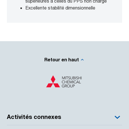
supérieures à celles du PPS non chargé
Excellente stabilité dimensionnelle
Retour en haut
Activités connexes