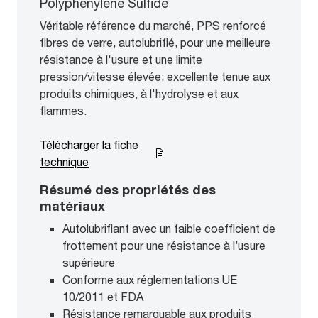
Polyphenylene Sulfide
Véritable référence du marché, PPS renforcé
fibres de verre, autolubrifié, pour une meilleure
résistance à l'usure et une limite
pression/vitesse élevée; excellente tenue aux
produits chimiques, à l'hydrolyse et aux
flammes.
Télécharger la fiche
technique
Résumé des propriétés des
matériaux
Autolubrifiant avec un faible coefficient de
frottement pour une résistance à l’usure
supérieure
Conforme aux réglementations UE
10/2011 et FDA
Résistance remarquable aux produits