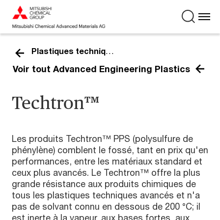
Plastiques techniques hautes performances
Voir tout Advanced Engineering Plastics
Techtron™
Les produits Techtron™ PPS (polysulfure de
phénylène) comblent le fossé, tant en prix qu'en
performances, entre les matériaux standard et
ceux plus avancés. Le Techtron™ offre la plus
grande résistance aux produits chimiques de
tous les plastiques techniques avancés et n'a
pas de solvant connu en dessous de 200 °C; il
est inerte à la vapeur, aux bases fortes, aux