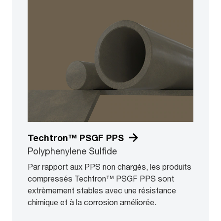
Techtron™ PSGF PPS
Polyphenylene Sulfide
Par rapport aux PPS non chargés, les produits
compressés Techtron™ PSGF PPS sont
extrèmement stables avec une résistance
chimique et à la corrosion améliorée.