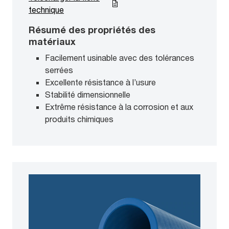
technique
Résumé des propriétés des
matériaux
Facilement usinable avec des tolérances
serrées
Excellente résistance à l’usure
Stabilité dimensionnelle
Extrême résistance à la corrosion et aux
produits chimiques