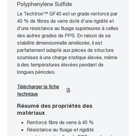
Polyphenylene Sulfide
Le Techtron™ GF40 est un grade renforcé par
40 % de fibres de verre doté d'une rigidité et
d'une résistance au fluage supérieures à celles
des autres grades de PPS. En raison de sa
stabilité dimensionnelle améliorée, il est
parfaitement adapté aux pièces de structure
soumises à une charge statique élevée, même
à des températures élevées pendant de
longues périodes.
Télécharger la fiche
technique
Résumé des propriétés des
matériaux
Renforcé fibre de verre à 40 %
Résistance au fluage et rigidité