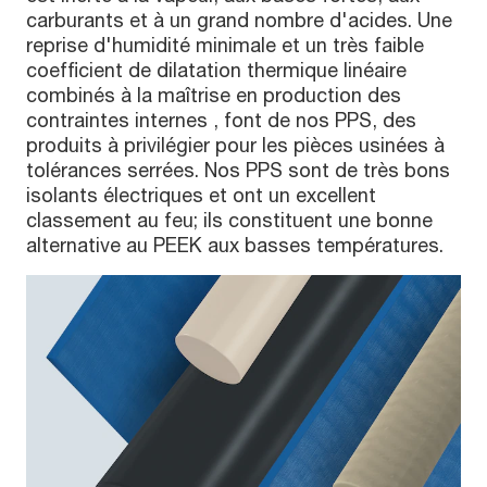
carburants et à un grand nombre d'acides. Une
reprise d'humidité minimale et un très faible
coefficient de dilatation thermique linéaire
combinés à la maîtrise en production des
contraintes internes , font de nos PPS, des
produits à privilégier pour les pièces usinées à
tolérances serrées. Nos PPS sont de très bons
isolants électriques et ont un excellent
classement au feu; ils constituent une bonne
alternative au PEEK aux basses températures.