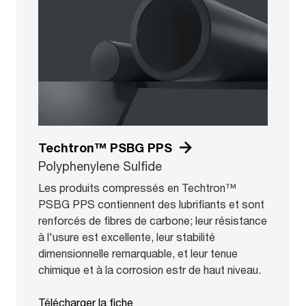
Techtron™ PSBG PPS
Polyphenylene Sulfide
Les produits compressés en Techtron™
PSBG PPS contiennent des lubrifiants et sont
renforcés de fibres de carbone; leur résistance
à l'usure est excellente, leur stabilité
dimensionnelle remarquable, et leur tenue
chimique et à la corrosion estr de haut niveau.
Télécharger la fiche