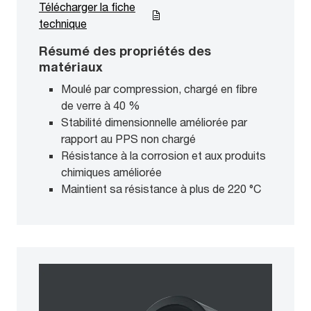
Télécharger la fiche
technique
Résumé des propriétés des
matériaux
Moulé par compression, chargé en fibre
de verre à 40 %
Stabilité dimensionnelle améliorée par
rapport au PPS non chargé
Résistance à la corrosion et aux produits
chimiques améliorée
Maintient sa résistance à plus de 220 °C