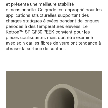
et présente une meilleure stabilité
dimensionnelle. Ce grade est approprié pour les
applications structurelles supportant des
charges statiques élevées pendant de longues
périodes à des températures élevées. Le
Ketron™ SP GF30 PEEK convient pour les
pièces coulissantes mais doit être examiné
avec soin car les fibres de verre ont tendance à
abraser la surface de contact.