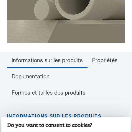
Informations sur les produits
Propriétés
Documentation
Formes et tailles des produits
INFORMATIONS SUR LES PRODUITS
Do you want to consent to cookies?