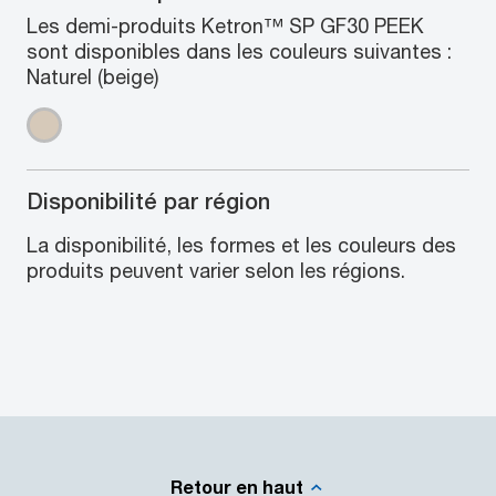
Les demi-produits Ketron™ SP GF30 PEEK
sont disponibles dans les couleurs suivantes :
Naturel (beige)
Disponibilité par région
La disponibilité, les formes et les couleurs des
produits peuvent varier selon les régions.
Retour en haut