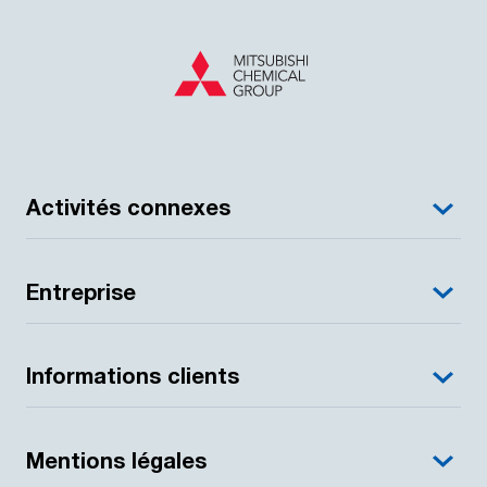
Activités connexes
Entreprise
Informations clients
Mentions légales